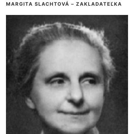
MARGITA SLACHTOVÁ – ZAKLADATEĽKA