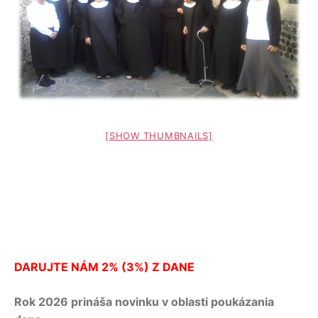
[SHOW THUMBNAILS]
DARUJTE NÁM 2% (3%) Z DANE
Rok 2026 prináša novinku v oblasti poukázania