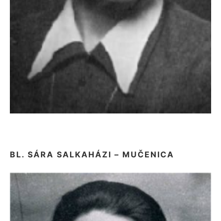
BL. SÁRA SALKAHÁZI – MUČENICA