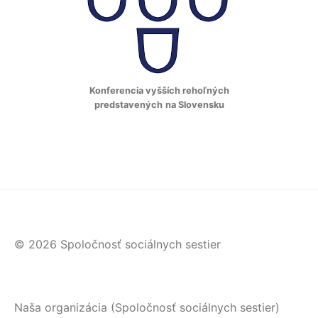
Konferencia vyšších rehoľných
predstavených
na Slovensku
© 2026 Spoločnosť sociálnych sestier
Naša organizácia (Spoločnosť sociálnych sestier)