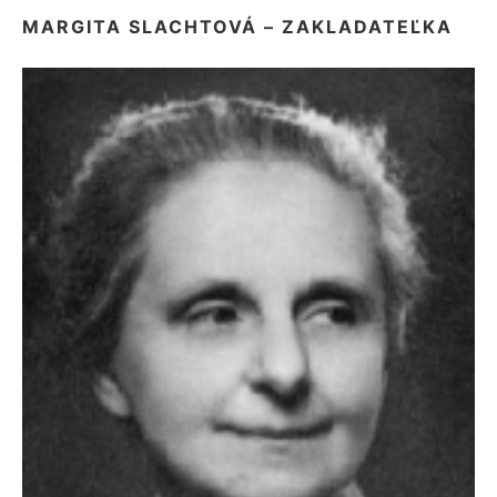
MARGITA SLACHTOVÁ – ZAKLADATEĽKA