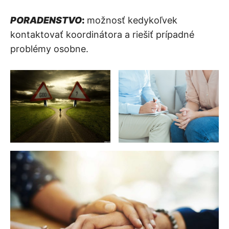
PORADENSTVO
:
možnosť kedykoľvek
kontaktovať koordinátora a riešiť prípadné
problémy osobne.