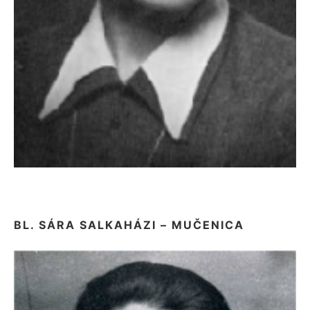
BL. SÁRA SALKAHÁZI – MUČENICA