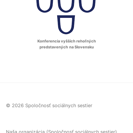
Konferencia vyšších rehoľných
predstavených
na Slovensku
© 2026 Spoločnosť sociálnych sestier
Naša organizácia (Spoločnosť sociálnych sestier)