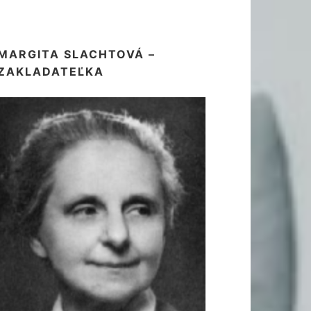
MARGITA SLACHTOVÁ –
ZAKLADATEĽKA