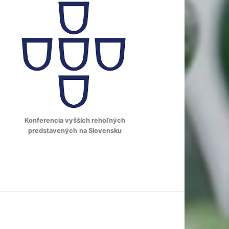
Konferencia vyšších rehoľných
predstavených
na Slovensku