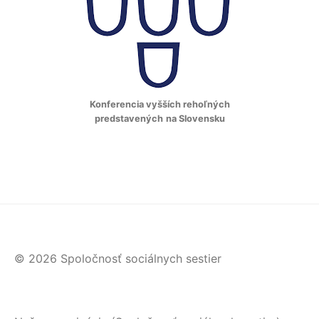
Konferencia vyšších rehoľných
predstavených
na Slovensku
© 2026 Spoločnosť sociálnych sestier