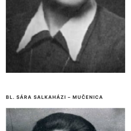
BL. SÁRA SALKAHÁZI – MUČENICA