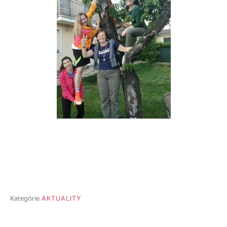
Kategórie
AKTUALITY