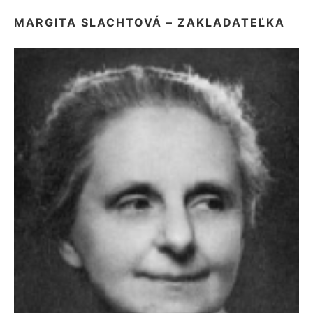
MARGITA SLACHTOVÁ – ZAKLADATEĽKA