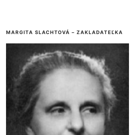
MARGITA SLACHTOVÁ – ZAKLADATEĽKA