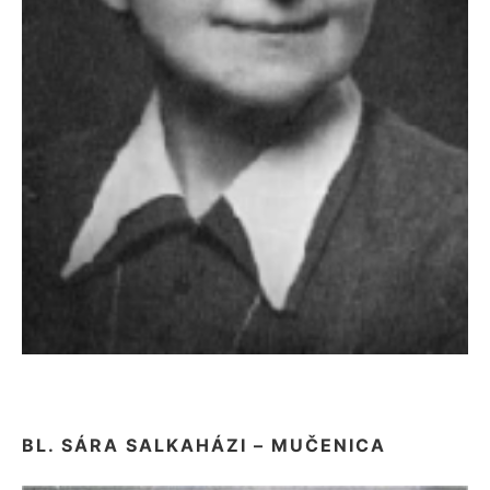
BL. SÁRA SALKAHÁZI – MUČENICA