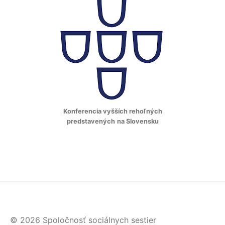
Konferencia vyšších rehoľných
predstavených
na Slovensku
© 2026 Spoločnosť sociálnych sestier