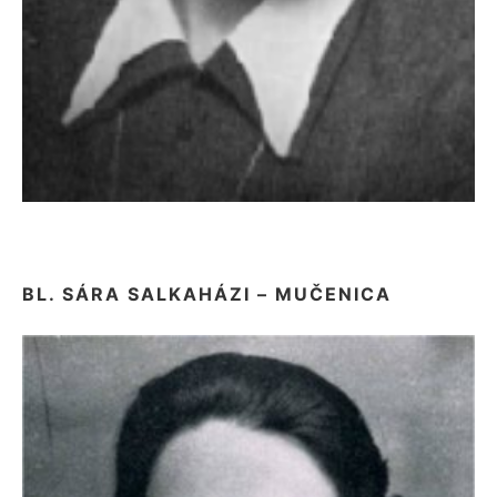
BL. SÁRA SALKAHÁZI – MUČENICA