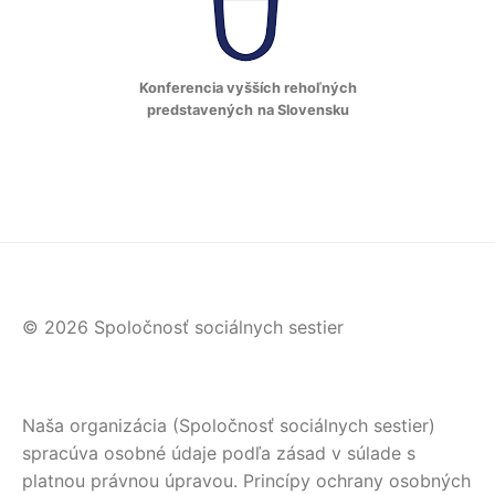
Konferencia vyšších rehoľných
predstavených
na Slovensku
© 2026 Spoločnosť sociálnych sestier
Naša organizácia (Spoločnosť sociálnych sestier)
spracúva osobné údaje podľa zásad v súlade s
platnou právnou úpravou. Princípy ochrany osobných