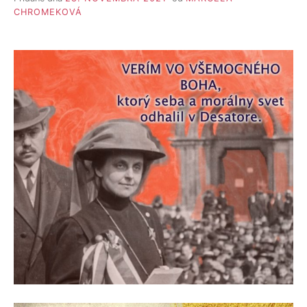
CHROMEKOVÁ