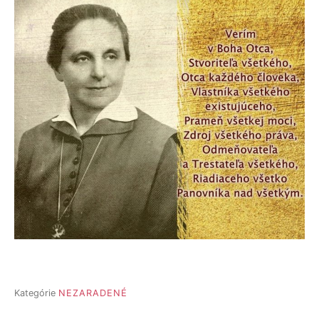
Kategórie
NEZARADENÉ