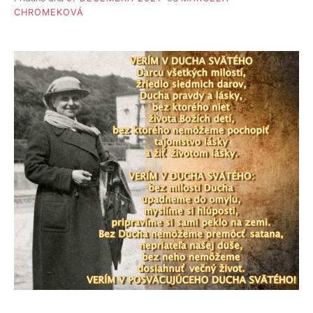
CHROMEKOVÁ