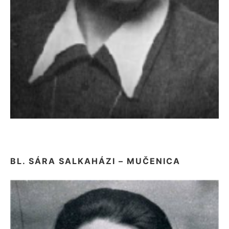
BL. SÁRA SALKAHÁZI – MUČENICA