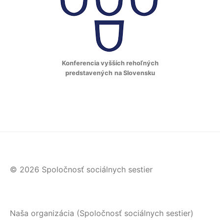
Konferencia vyšších rehoľných
predstavených
na Slovensku
© 2026 Spoločnosť sociálnych sestier
Naša organizácia (Spoločnosť sociálnych sestier)