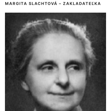
MARGITA SLACHTOVÁ – ZAKLADATEĽKA