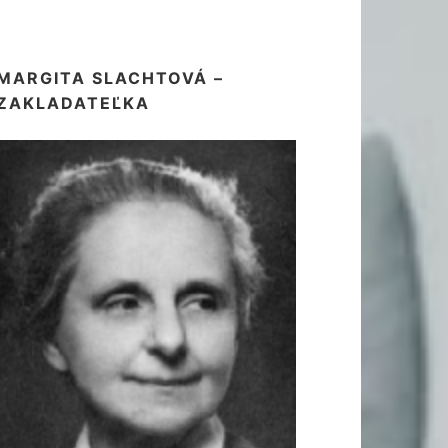
MARGITA SLACHTOVÁ –
ZAKLADATEĽKA