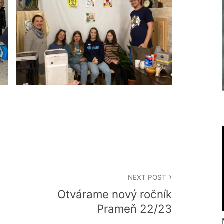
NEXT POST
Otvárame nový ročník
Prameň 22/23