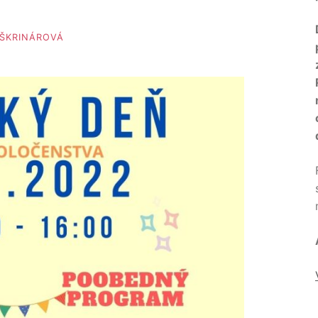
ŠKRINÁROVÁ