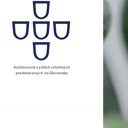
Konferencia vyšších rehoľných
predstavených
na Slovensku