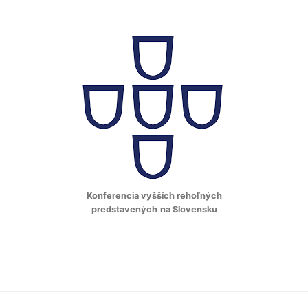
Konferencia vyšších rehoľných
predstavených
na Slovensku