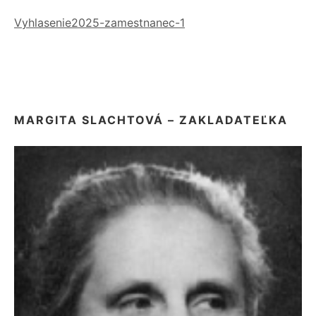
Vyhlasenie2025-zamestnanec-1
MARGITA SLACHTOVÁ – ZAKLADATEĽKA