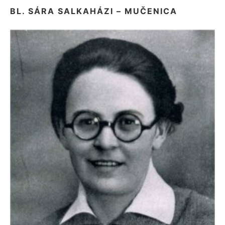
BL. SÁRA SALKAHÁZI – MUČENICA