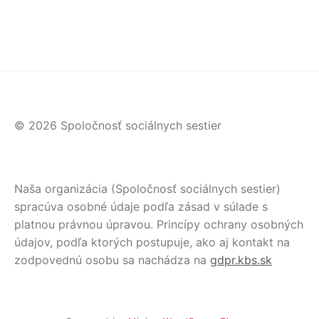
© 2026 Spoločnosť sociálnych sestier
Naša organizácia (Spoločnosť sociálnych sestier)
spracúva osobné údaje podľa zásad v súlade s
platnou právnou úpravou. Princípy ochrany osobných
údajov, podľa ktorých postupuje, ako aj kontakt na
zodpovednú osobu sa nachádza na
gdpr.kbs.sk