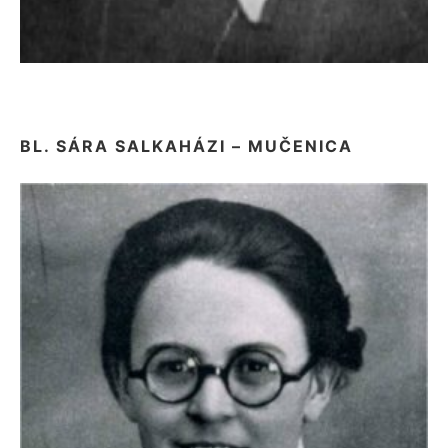
BL. SÁRA SALKAHÁZI – MUČENICA