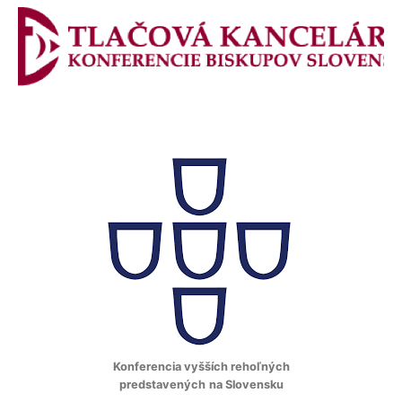
Konferencia vyšších rehoľných
predstavených
na Slovensku