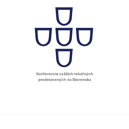
Konferencia vyšších rehoľných
predstavených
na Slovensku